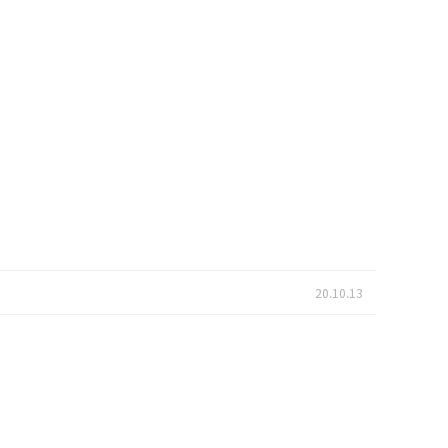
20.10.13