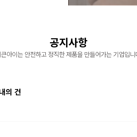
공지사항
큰아이는 안전하고 정직한 제품을 만들어가는 기업입니
내의 건