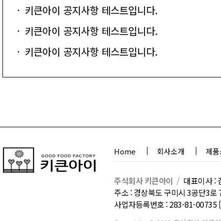
키큰아이 공지사항 테스트입니다.
키큰아이 공지사항 테스트입니다.
키큰아이 공지사항 테스트입니다.
Home
회사소개
제품
주식회사 키큰아이
/
대표이사 : 
주소 : 경상북도 구미시 3공단3로 
사업자등록번호 : 283-81-0073