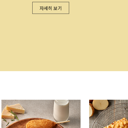
자세히 보기