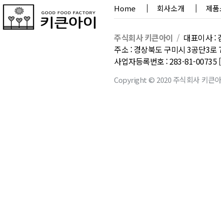
Home
회사소개
제품
주식회사 키큰아이
/
대표이사 : 
주소 : 경상북도 구미시 3공단3로 
사업자등록번호 : 283-81-0073
Copyright © 2020 주식회사 키큰아이. 